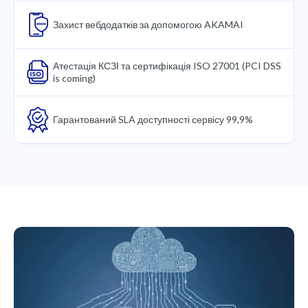
Захист вебдодатків за допомогою AKAMAI
Атестація КСЗІ та сертифікація ISO 27001 (PCI DSS
is coming)
Гарантований SLA доступності сервісу 99,9%