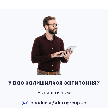
У вас залишилися запитання?
Напишіть нам:
academy@datagroup.ua