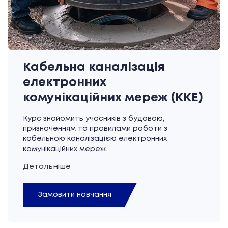
Кабельна каналізація
електронних
комунікаційних мереж (ККЕ)
Курс знайомить учасників з будовою,
призначенням та правилами роботи з
кабельною каналізацією електронних
комунікаційних мереж.
Детальніше
Замовити навчання