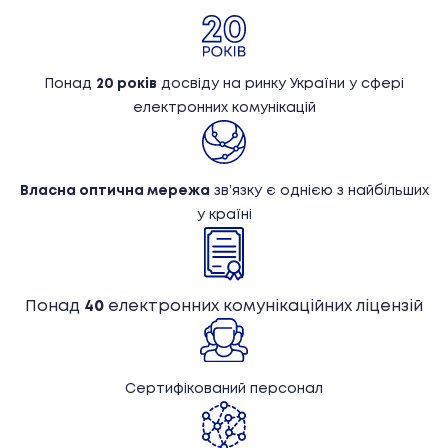
Понад
20 років
досвіду на ринку України у сфері
електронних комунікацій
Власна оптична мережа
звʼязку є однією з найбільших
у країні
Понад
40
електронних комунікаційних ліцензій
Сертифікований персонал