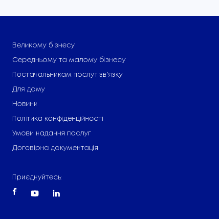
Великому бізнесу
Середньому та малому бізнесу
Постачальникам послуг зв'язку
Для дому
Новини
Політика конфіденційності
Умови надання послуг
Договірна документація
Приєднуйтесь: