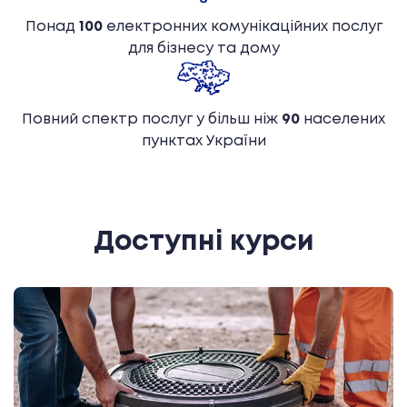
Понад
100
електронних комунікаційних послуг
для бізнесу та дому
Повний спектр послуг у більш ніж
90
населених
пунктах України
Доступні курси